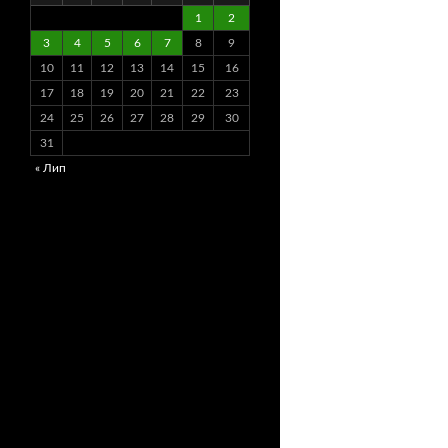
1
2
3
4
5
6
7
8
9
10
11
12
13
14
15
16
17
18
19
20
21
22
23
24
25
26
27
28
29
30
31
« Лип