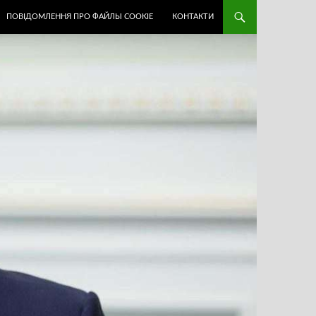
ПОВІДОМЛЕННЯ ПРО ФАЙЛЫ COOKIE
КОНТАКТИ