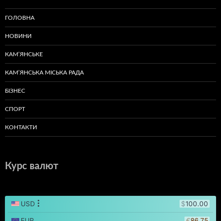
ГОЛОВНА
НОВИНИ
КАМ’ЯНСЬКЕ
КАМ’ЯНСЬКА МІСЬКА РАДА
БІЗНЕС
СПОРТ
КОНТАКТИ
Курс валют