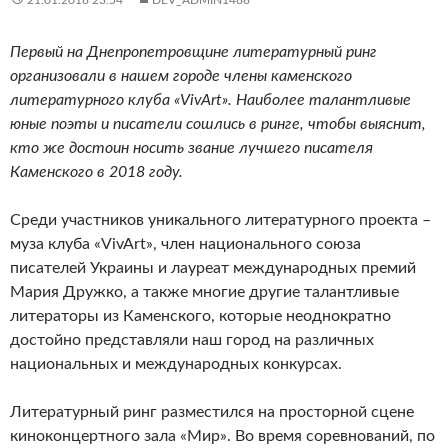
Первый на Днепропетровщине литературный ринг
организовали в нашем городе члены каменского
литературного клуба «VivArt». Наиболее талантливые
юные поэты и писатели сошлись в ринге, чтобы выяснит,
кто же достоин носить звание лучшего писателя
Каменского в 2018 году.
Среди участников уникального литературного проекта –
муза клуба «VivArt», член национального союза
писателей Украины и лауреат международных премий
Мария Дружко, а также многие другие талантливые
литераторы из Каменского, которые неоднократно
достойно представляли наш город на различных
национальных и международных конкурсах.
Литературный ринг разместился на просторной сцене
киноконцертного зала «Мир». Во время соревнований, по