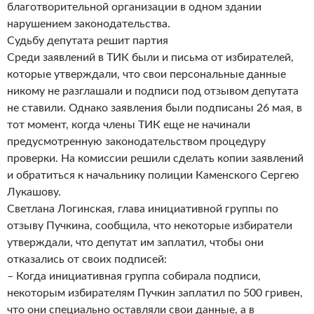
благотворительной организации в одном здании
нарушением законодательства.
Судьбу депутата решит партия
Среди заявлений в ТИК были и письма от избирателей,
которые утверждали, что свои персональные данные
никому не разглашали и подписи под отзывом депутата
не ставили. Однако заявления были подписаны 26 мая, в
тот момент, когда члены ТИК еще не начинали
предусмотренную законодательством процедуру
проверки. На комиссии решили сделать копии заявлений
и обратиться к начальнику полиции Каменского Сергею
Лукашову.
Светлана Логинская, глава инициативной группы по
отзыву Пучкина, сообщила, что некоторые избиратели
утверждали, что депутат им заплатил, чтобы они
отказались от своих подписей:
– Когда инициативная группа собирала подписи,
некоторым избирателям Пучкин заплатил по 500 гривен,
что они специально оставляли свои данные, а в