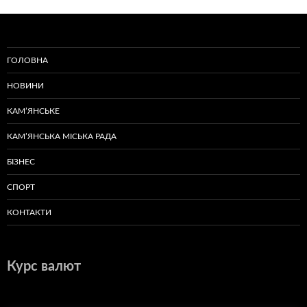
ГОЛОВНА
НОВИНИ
КАМ’ЯНСЬКЕ
КАМ’ЯНСЬКА МІСЬКА РАДА
БІЗНЕС
СПОРТ
КОНТАКТИ
Курс валют