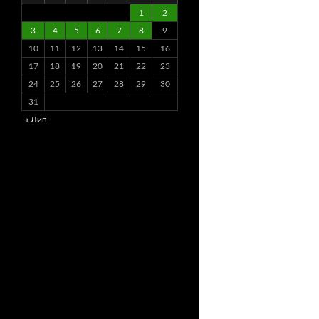
1
2
3
4
5
6
7
8
9
10
11
12
13
14
15
16
17
18
19
20
21
22
23
24
25
26
27
28
29
30
31
« Лип