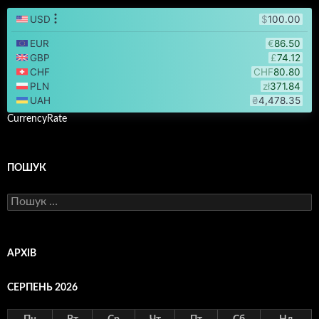
CurrencyRate
ПОШУК
Пошук:
АРХІВ
СЕРПЕНЬ 2026