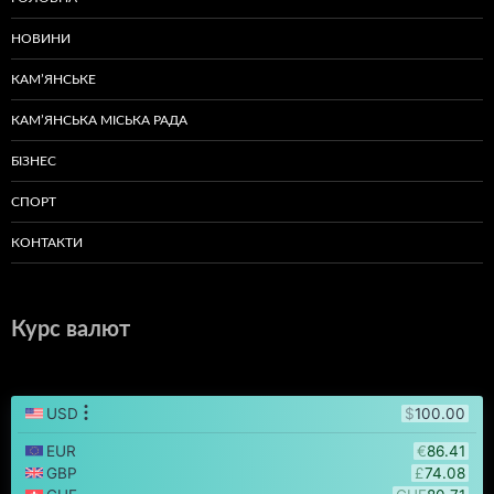
НОВИНИ
КАМ’ЯНСЬКЕ
КАМ’ЯНСЬКА МІСЬКА РАДА
БІЗНЕС
СПОРТ
КОНТАКТИ
Курс валют