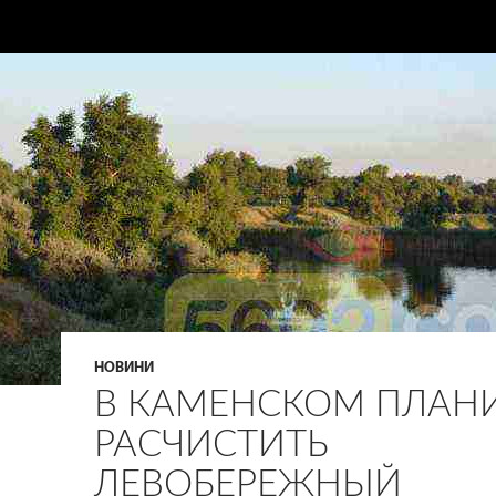
НОВИНИ
В КАМЕНСКОМ ПЛАН
РАСЧИСТИТЬ
ЛЕВОБЕРЕЖНЫЙ