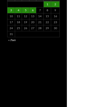
1
2
3
4
5
6
7
8
9
10
11
12
13
14
15
16
17
18
19
20
21
22
23
24
25
26
27
28
29
30
31
« Лип