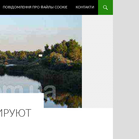
ПОВІДОМЛЕННЯ ПРО ФАЙЛЫ COOKIE
КОНТАКТИ
ИРУЮТ