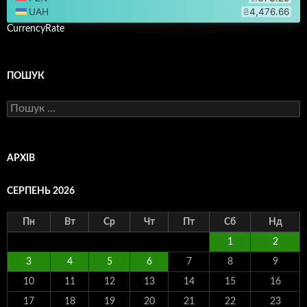
CurrencyRate
ПОШУК
Пошук:
АРХІВ
СЕРПЕНЬ 2026
Пн
Вт
Ср
Чт
Пт
Сб
Нд
1
2
3
4
5
6
7
8
9
10
11
12
13
14
15
16
17
18
19
20
21
22
23