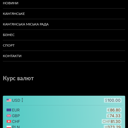
НОВИНИ
КАМ’ЯНСЬКЕ
КАМ’ЯНСЬКА МІСЬКА РАДА
БІЗНЕС
СПОРТ
КОНТАКТИ
Курс валют