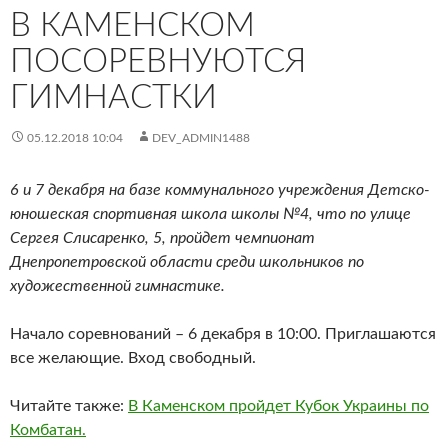
В КАМЕНСКОМ
ПОСОРЕВНУЮТСЯ
ГИМНАСТКИ
05.12.2018 10:04
DEV_ADMIN1488
6 и 7 декабря на базе коммунального учреждения Детско-
юношеская спортивная школа школы №4, что по улице
Сергея Слисаренко, 5, пройдет чемпионат
Днепропетровской области среди школьников по
художественной гимнастике.
Начало соревнований – 6 декабря в 10:00. Приглашаются
все желающие. Вход свободный.
Читайте также:
В Каменском пройдет Кубок Украины по
Комбатан.