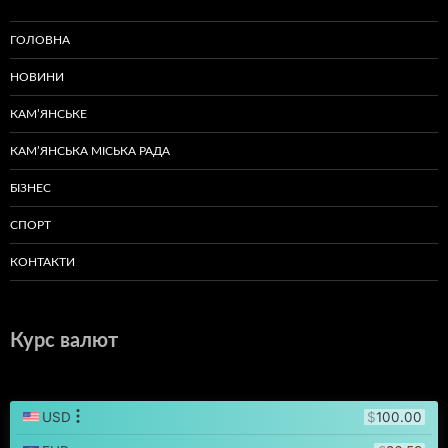
ГОЛОВНА
НОВИНИ
КАМ’ЯНСЬКЕ
КАМ’ЯНСЬКА МІСЬКА РАДА
БІЗНЕС
СПОРТ
КОНТАКТИ
Курс валют