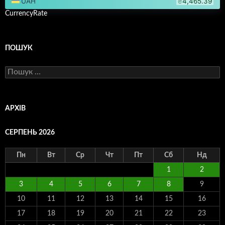
CurrencyRate
ПОШУК
Пошук:
АРХІВ
СЕРПЕНЬ 2026
Пн
Вт
Ср
Чт
Пт
Сб
Нд
1
2
3
4
5
6
7
8
9
10
11
12
13
14
15
16
17
18
19
20
21
22
23