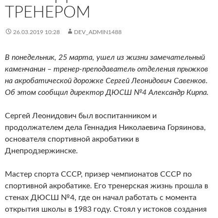
ТРЕНЕРОМ
26.03.2019 10:28
DEV_ADMIN1488
В понедельник, 25 марта, ушел из жизни замечательный
каменчанин – тренер-преподаватель отделения прыжков
на акробатической дорожке Сергей Леонидович Савенков.
Об этом сообщил директор ДЮСШ №4 Александр Кирпа.
Сергей Леонидович был воспитанником и
продолжателем дела Геннадия Николаевича Горяинова,
основателя спортивной акробатики в
Днепродзержинске.
Мастер спорта СССР, призер чемпионатов СССР по
спортивной акробатике. Его тренерская жизнь прошла в
стенах ДЮСШ №4, где он начал работать с момента
открытия школы в 1983 году. Стоял у истоков создания