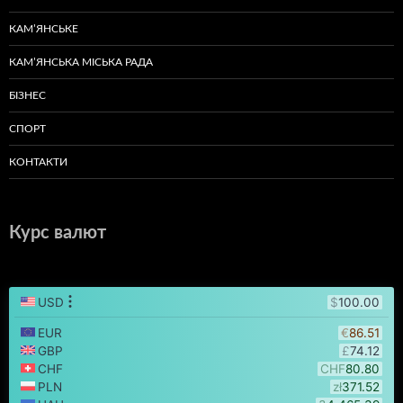
КАМ’ЯНСЬКЕ
КАМ’ЯНСЬКА МІСЬКА РАДА
БІЗНЕС
СПОРТ
КОНТАКТИ
Курс валют