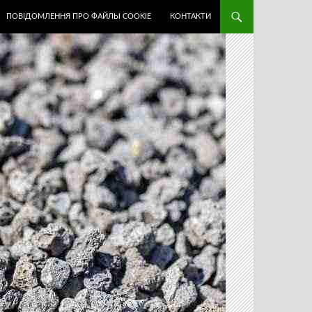
ПОВІДОМЛЕННЯ ПРО ФАЙЛЫ COOKIE
КОНТАКТИ