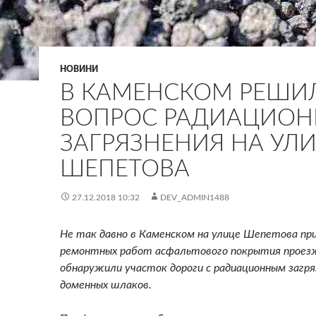
НОВИНИ
В КАМЕНСКОМ РЕШИ
ВОПРОС РАДИАЦИОН
ЗАГРЯЗНЕНИЯ НА УЛ
ШЕПЕТОВА
27.12.2018 10:32
DEV_ADMIN1488
Не так давно в Каменском на улице Шепетова при
ремонтных работ асфальтового покрытия проез
обнаружили участок дороги с радиационным загря
доменных шлаков.