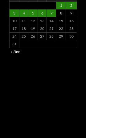
1
2
3
4
5
6
7
8
9
10
11
12
13
14
15
16
17
18
19
20
21
22
23
24
25
26
27
28
29
30
31
« Лип