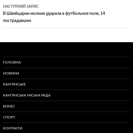
НАСТУПНИЙ ЗАПИС
В Швейцарии молния ударила в футбольное поле, 14
пострадавших
ГОЛОВНА
НОВИНИ
КАМ’ЯНСЬКЕ
КАМ’ЯНСЬКА МІСЬКА РАДА
БІЗНЕС
СПОРТ
КОНТАКТИ