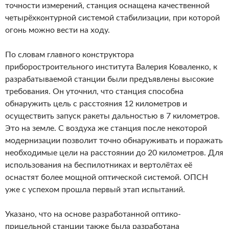
точности измерений, станция оснащена качественной
четырёхконтурной системой стабилизации, при которой
огонь можно вести на ходу.
По словам главного конструктора
приборостроительного института Валерия Коваленко, к
разрабатываемой станции были предъявлены высокие
требования. Он уточнил, что станция способна
обнаружить цель с расстояния 12 километров и
осуществить запуск ракеты дальностью в 7 километров.
Это на земле. С воздуха же станция после некоторой
модернизации позволит точно обнаруживать и поражать
необходимые цели на расстоянии до 20 километров. Для
использования на беспилотниках и вертолётах её
оснастят более мощной оптической системой. ОПСН
уже с успехом прошла первый этап испытаний.
Указано, что на основе разработанной оптико-
прицельной станции также была разработана