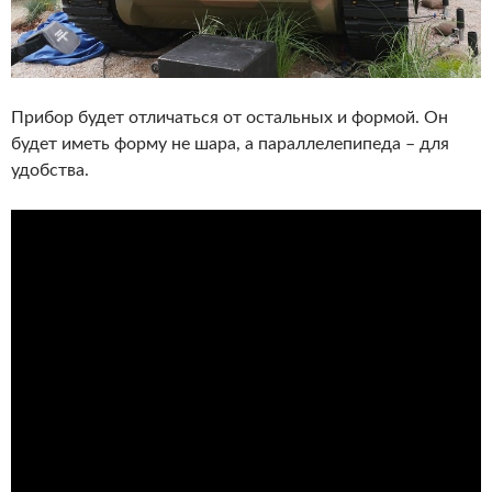
Прибор будет отличаться от остальных и формой. Он
будет иметь форму не шара, а параллелепипеда – для
удобства.