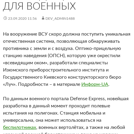
ДЛЯ ВОЕННЫХ
23.09.2020 11:56
DEV_ADMIN1488
На вооружение ВСУ скоро должна поступить уникальная
отечественная система, позволяющая обнаруживать
противника с земли и с воздуха. Оптико-прицельную
станцию наведения (ОПСН), которую уже окрестили
«всевидящим оком», разработали специалисты
Изюмского приборостроительного института и
Государственного Киевского конструкторского бюро
«Луч». Подробности – в материале
Информ-UA
.
По данным военного портала Defense Express, новейшая
разработка в данный момент проходит полевые
испытания на полигонах. Станция мобильна и
универсальна, она может использоваться на
беспилотниках
, военных вертолётах, а также на любой