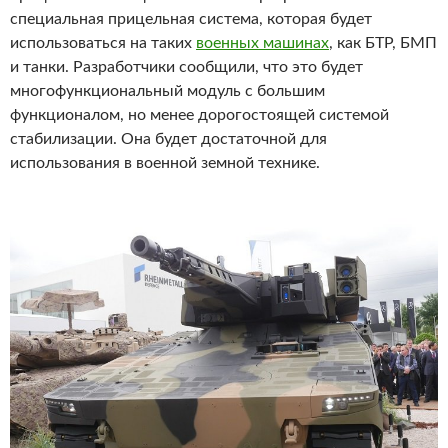
специальная прицельная система, которая будет
использоваться на таких
военных машинах
, как БТР, БМП
и танки. Разработчики сообщили, что это будет
многофункциональный модуль с большим
функционалом, но менее дорогостоящей системой
стабилизации. Она будет достаточной для
использования в военной земной технике.