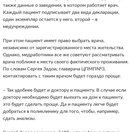
также данные о заведении, в котором работает врач.
Каждый пациент подписывает два вида декларации,
один экземпляр остается у него, второй – в
медучреждении.
При этом пациент имеет право выбрать врача,
независимо от зарегистрированного места жительства.
Однако, медработники все же советуют рассматривать
врача поближе к месту своего фактического проживания.
По словам Сергея Задои, главврача ЦПМП№3,
контактировать с таким врачом будет гораздо проще:
– Так удобнее будет и доктору и пациенту. В случае если
доктору необходимо будет выехать на дом к пациенту,
это будет сделать проще. Да и пациенту легче будет
добраться в поликлинику для того, чтобы, например,
сдать анализы.