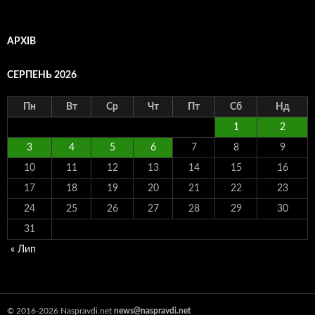
АРХІВ
СЕРПЕНЬ 2026
Пн
Вт
Ср
Чт
Пт
Сб
Нд
1
2
3
4
5
6
7
8
9
10
11
12
13
14
15
16
17
18
19
20
21
22
23
24
25
26
27
28
29
30
31
« Лип
© 2016-2026 Naspravdi.net
news@naspravdi.net