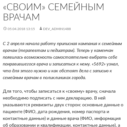
«СВОИМ» СЕМЕЙНЫМ
ВРАЧАМ
05.04.2018 13:15
DEV_ADMIN1488
С 2 апреля начала работу приписная кампания к семейным
врачам (терапевтам и педиатрам). Теперь у каменчан
появилась возможность самостоятельно выбрать себе
понравившегося врача и записаться к нему. «5692» узнал,
что для этого нужно и как обстоят дела с записью к
семейным врачам в поликлиниках города.
Для того, чтобы записаться к «своему» врачу, сначала
необходимо подписать с ним декларацию. В ней
указываются реквизиты двух сторон: основные данные о
пациенте (ФИО, дата рождения, номер паспорта и
контактные данные) и данные врача (ФИО, информация
об образовании и квалификации, контактные данные), а