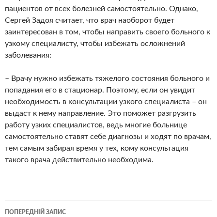
пациентов от всех болезней самостоятельно. Однако,
Сергей Задоя считает, что врач наоборот будет
заинтересован в том, чтобы направить своего больного к
узкому специалисту, чтобы избежать осложнений
заболевания:
– Врачу нужно избежать тяжелого состояния больного и
попадания его в стационар. Поэтому, если он увидит
необходимость в консультации узкого специалиста – он
выдаст к нему направление. Это поможет разгрузить
работу узких специалистов, ведь многие больнице
самостоятельно ставят себе диагнозы и ходят по врачам,
тем самым забирая время у тех, кому консультация
такого врача действительно необходима.
Навігація
ПОПЕРЕДНІЙ ЗАПИС