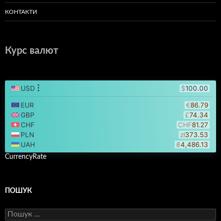
КОНТАКТИ
Курс валют
CurrencyRate
ПОШУК
Пошук: