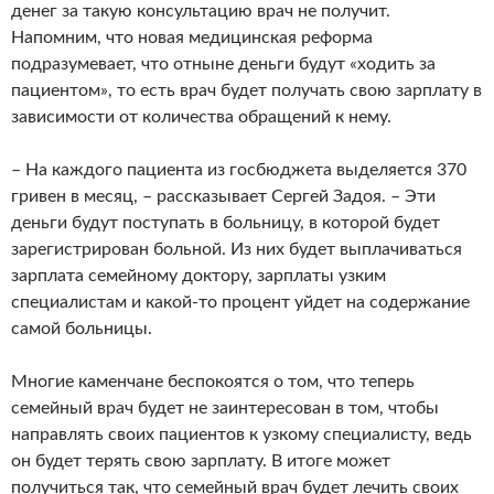
денег за такую консультацию врач не получит.
Напомним, что новая медицинская реформа
подразумевает, что отныне деньги будут «ходить за
пациентом», то есть врач будет получать свою зарплату в
зависимости от количества обращений к нему.
– На каждого пациента из госбюджета выделяется 370
гривен в месяц, – рассказывает Сергей Задоя. – Эти
деньги будут поступать в больницу, в которой будет
зарегистрирован больной. Из них будет выплачиваться
зарплата семейному доктору, зарплаты узким
специалистам и какой-то процент уйдет на содержание
самой больницы.
Многие каменчане беспокоятся о том, что теперь
семейный врач будет не заинтересован в том, чтобы
направлять своих пациентов к узкому специалисту, ведь
он будет терять свою зарплату. В итоге может
получиться так, что семейный врач будет лечить своих