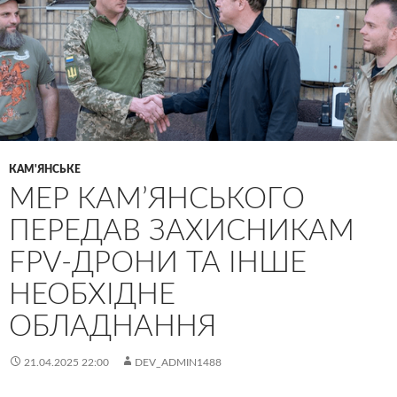
КАМ'ЯНСЬКЕ
МЕР КАМ’ЯНСЬКОГО
ПЕРЕДАВ ЗАХИСНИКАМ
FPV-ДРОНИ ТА ІНШЕ
НЕОБХІДНЕ
ОБЛАДНАННЯ
21.04.2025 22:00
DEV_ADMIN1488