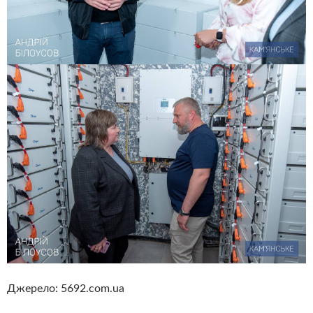
Джерело: 5692.com.ua