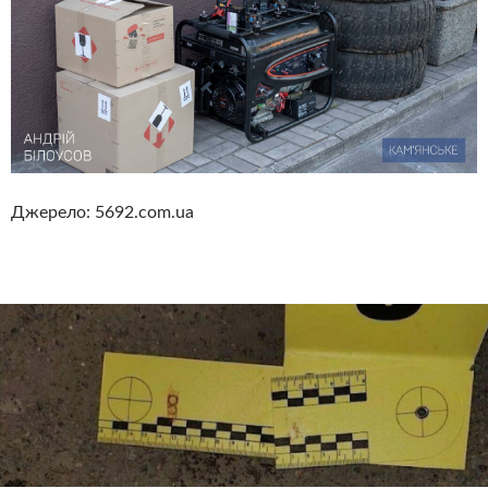
Джерело: 5692.com.ua