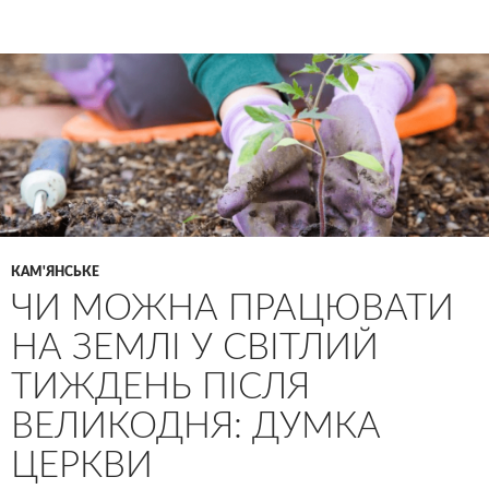
КАМ'ЯНСЬКЕ
ЧИ МОЖНА ПРАЦЮВАТИ
НА ЗЕМЛІ У СВІТЛИЙ
ТИЖДЕНЬ ПІСЛЯ
ВЕЛИКОДНЯ: ДУМКА
ЦЕРКВИ