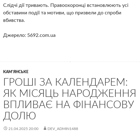
Слідчі дії тривають. Правоохоронці встановлюють усі
обставини події та мотиви, що призвели до спроби
вбивства.
Джерело: 5692.com.ua
КАМ'ЯНСЬКЕ
ГРОШІ ЗА КАЛЕНДАРЕМ:
ЯК МІСЯЦЬ НАРОДЖЕННЯ
ВПЛИВАЄ НА ФІНАНСОВУ
ДОЛЮ
21.04.2025 20:00
DEV_ADMIN1488