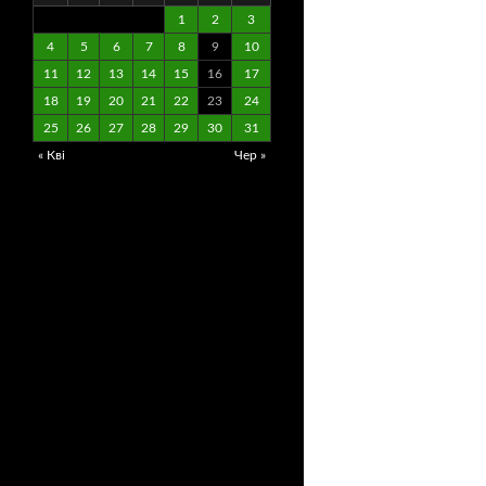
1
2
3
4
5
6
7
8
9
10
11
12
13
14
15
16
17
18
19
20
21
22
23
24
25
26
27
28
29
30
31
« Кві
Чер »