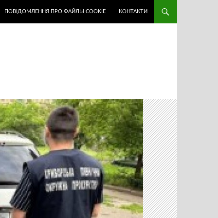
ПОВІДОМЛЕННЯ ПРО ФАЙЛЫ COOKIE
КОНТАКТИ