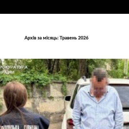
Архів за місяць: Травень 2026