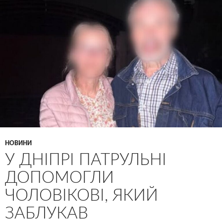
НОВИНИ
У ДНІПРІ ПАТРУЛЬНІ
ДОПОМОГЛИ
ЧОЛОВІКОВІ, ЯКИЙ
ЗАБЛУКАВ