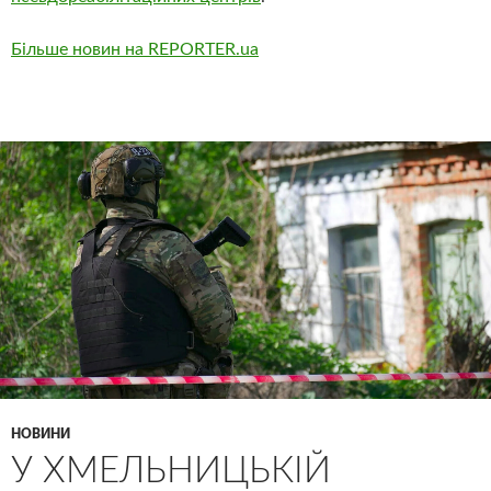
Більше новин на REPORTER.ua
НОВИНИ
У ХМЕЛЬНИЦЬКІЙ