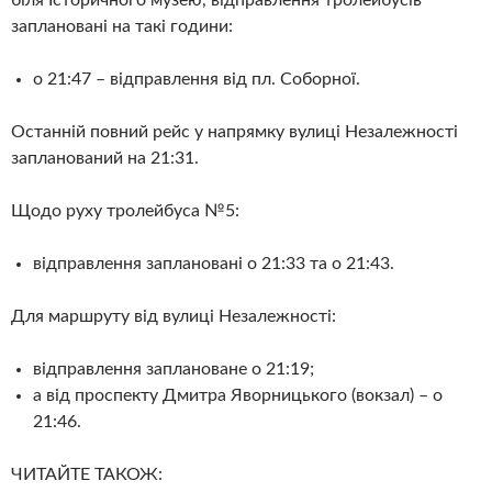
заплановані на такі години:
о 21:47 – відправлення від пл. Соборної.
Останній повний рейс у напрямку вулиці Незалежності
запланований на 21:31.
Щодо руху тролейбуса №5:
відправлення заплановані о 21:33 та о 21:43.
Для маршруту від вулиці Незалежності:
відправлення заплановане о 21:19;
а від проспекту Дмитра Яворницького (вокзал) – о
21:46.
ЧИТАЙТЕ ТАКОЖ: