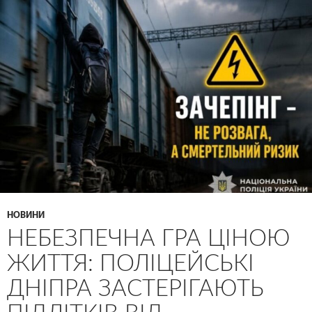
НОВИНИ
НЕБЕЗПЕЧНА ГРА ЦІНОЮ
ЖИТТЯ: ПОЛІЦЕЙСЬКІ
ДНІПРА ЗАСТЕРІГАЮТЬ