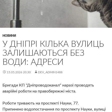
НОВИНИ
У ДНІПРІ КІЛЬКА ВУЛИЦЬ
ЗАЛИШАЮТЬСЯ БЕЗ
ВОДИ: АДРЕСИ
15.05.2026 20:30
DEV_ADMIN1488
Бригади КП "Дніпроводоканал" наразі проводять
аварійні роботи на правобережжі міста.
Роботи тривають на проспекті Науки, 77.
Припинено водопостачання по проспекту Науки, вулиці