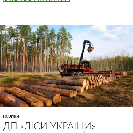
НОВИНИ
ДП «ЛІСИ УКРАЇНИ»