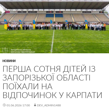
НОВИНИ
ПЕРША СОТНЯ ДІТЕЙ ІЗ
ЗАПОРІЗЬКОЇ ОБЛАСТІ
ПОЇХАЛИ НА
ВІДПОЧИНОК У КАРПАТИ
01.06.2026 17:00
DEV_ADMIN1488