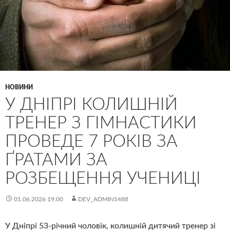
НОВИНИ
У ДНІПРІ КОЛИШНІЙ
ТРЕНЕР З ГІМНАСТИКИ
ПРОВЕДЕ 7 РОКІВ ЗА
ҐРАТАМИ ЗА
РОЗБЕЩЕННЯ УЧЕНИЦІ
01.06.2026 19:00
DEV_ADMIN1488
У Дніпрі 53-річний чоловік, колишній дитячий тренер зі