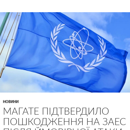
НОВИНИ
МАГАТЕ ПІДТВЕРДИЛО
ПОШКОДЖЕННЯ НА ЗАЕС