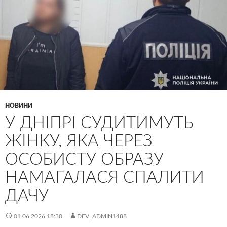
НОВИНИ
У ДНІПРІ СУДИТИМУТЬ
ЖІНКУ, ЯКА ЧЕРЕЗ
ОСОБИСТУ ОБРАЗУ
НАМАГАЛАСЯ СПАЛИТИ
ДАЧУ
01.06.2026 18:30
DEV_ADMIN1488