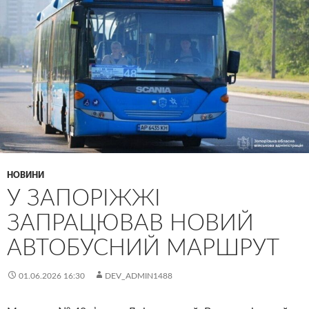
НОВИНИ
У ЗАПОРІЖЖІ
ЗАПРАЦЮВАВ НОВИЙ
АВТОБУСНИЙ МАРШРУТ
01.06.2026 16:30
DEV_ADMIN1488