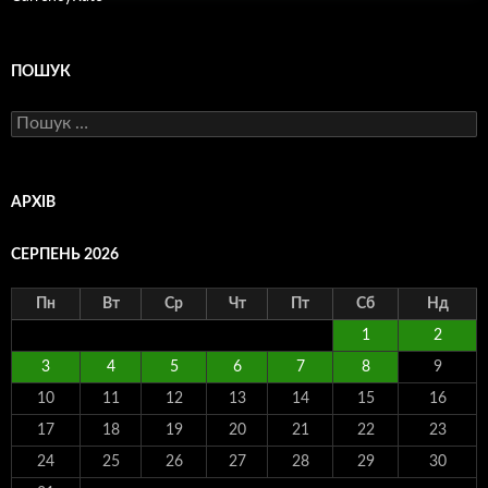
ПОШУК
Пошук:
АРХІВ
СЕРПЕНЬ 2026
Пн
Вт
Ср
Чт
Пт
Сб
Нд
1
2
3
4
5
6
7
8
9
10
11
12
13
14
15
16
17
18
19
20
21
22
23
24
25
26
27
28
29
30