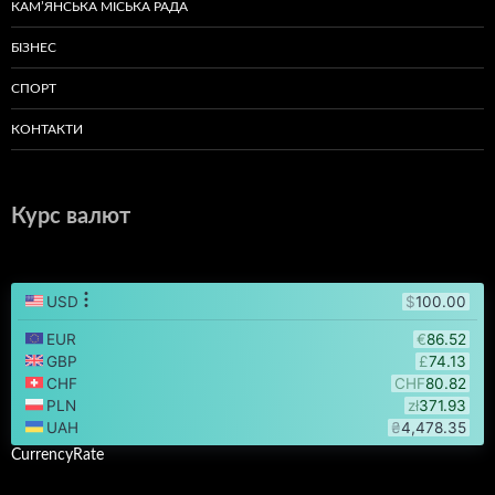
КАМ’ЯНСЬКА МІСЬКА РАДА
БІЗНЕС
СПОРТ
КОНТАКТИ
Курс валют
CurrencyRate