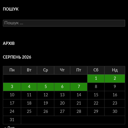
ПОШУК
Пошук:
АРХІВ
СЕРПЕНЬ 2026
Пн
Вт
Ср
Чт
Пт
Сб
Нд
1
2
3
4
5
6
7
8
9
10
11
12
13
14
15
16
17
18
19
20
21
22
23
24
25
26
27
28
29
30
31