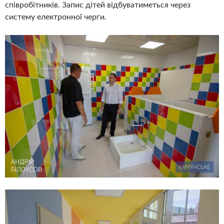
співробітників. Запис дітей відбуватиметься через
систему електронної черги.