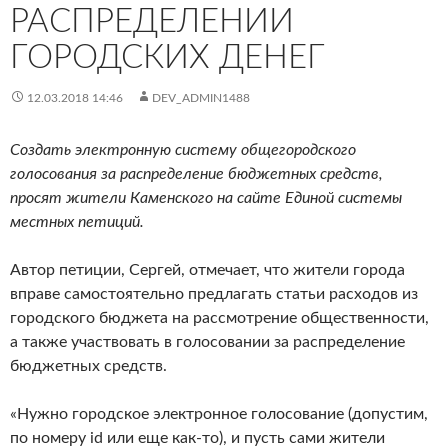
РАСПРЕДЕЛЕНИИ
ГОРОДСКИХ ДЕНЕГ
12.03.2018 14:46
DEV_ADMIN1488
Создать электронную систему общегородского
голосования за распределение бюджетных средств,
просят жители Каменского на сайте Единой системы
местных петиций.
Автор петиции, Сергей, отмечает, что жители города
вправе самостоятельно предлагать статьи расходов из
городского бюджета на рассмотрение общественности,
а также участвовать в голосовании за распределение
бюджетных средств.
«Нужно городское электронное голосование (допустим,
по номеру id или еще как-то), и пусть сами жители