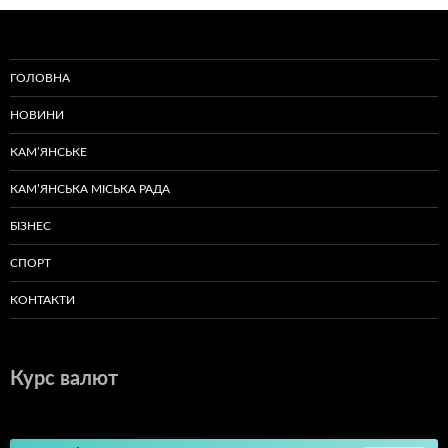
ГОЛОВНА
НОВИНИ
КАМ’ЯНСЬКЕ
КАМ’ЯНСЬКА МІСЬКА РАДА
БІЗНЕС
СПОРТ
КОНТАКТИ
Курс валют