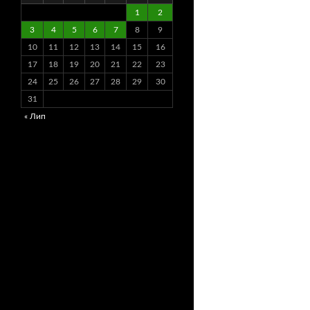
1
2
3
4
5
6
7
8
9
10
11
12
13
14
15
16
17
18
19
20
21
22
23
24
25
26
27
28
29
30
31
« Лип