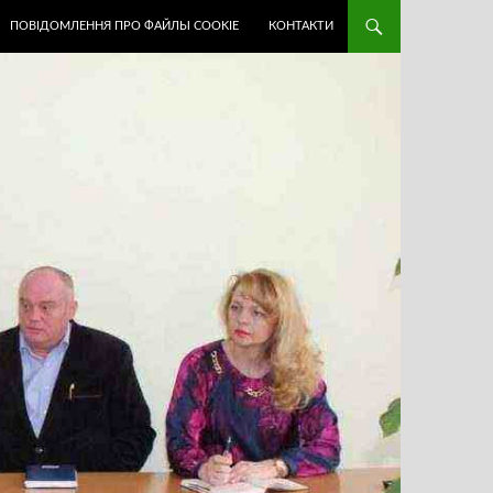
ПОВІДОМЛЕННЯ ПРО ФАЙЛЫ COOKIE
КОНТАКТИ