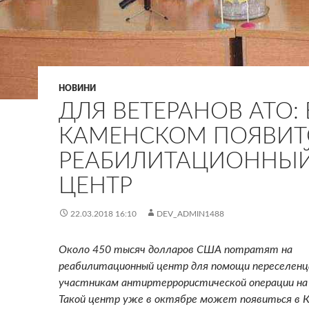
НОВИНИ
ДЛЯ ВЕТЕРАНОВ АТО: 
КАМЕНСКОМ ПОЯВИТ
РЕАБИЛИТАЦИОННЫ
ЦЕНТР
22.03.2018 16:10
DEV_ADMIN1488
Около 450 тысяч долларов США потратят на
реабилитационный центр для помощи переселенц
участникам антиртеррористической операции на
Такой центр уже в октябре может появиться в 