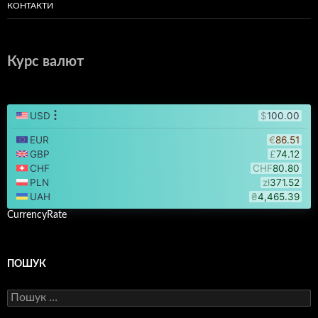
КОНТАКТИ
Курс валют
CurrencyRate
ПОШУК
Пошук: