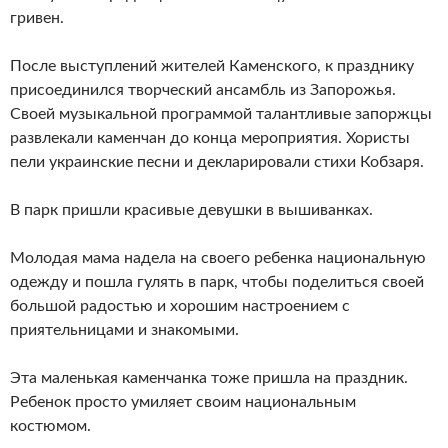
гривен.
После выступлений жителей Каменского, к празднику
присоединился творческий ансамбль из Запорожья.
Своей музыкальной программой талантливые запоржцы
развлекали каменчан до конца мероприятия. Хористы
пели украинские песни и декларировали стихи Кобзаря.
В парк пришли красивые девушки в вышиванках.
Молодая мама надела на своего ребенка национальную
одежду и пошла гулять в парк, чтобы поделиться своей
большой радостью и хорошим настроением с
приятельницами и знакомыми.
Эта маленькая каменчанка тоже пришла на праздник.
Ребенок просто умиляет своим национальным
костюмом.