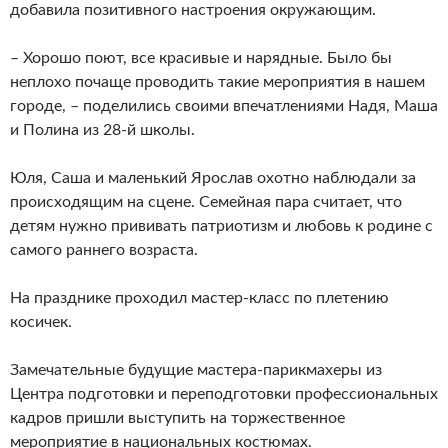
добавила позитивного настроения окружающим.
– Хорошо поют, все красивые и нарядные. Было бы
неплохо почаще проводить такие мероприятия в нашем
городе, – поделились своими впечатлениями Надя, Маша
и Полина из 28-й школы.
Юля, Саша и маленький Ярослав охотно наблюдали за
происходящим на сцене. Семейная пара считает, что
детям нужно прививать патриотизм и любовь к родине с
самого раннего возраста.
На празднике проходил мастер-класс по плетению
косичек.
Замечательные будущие мастера-парикмахеры из
Центра подготовки и переподготовки профессиональных
кадров пришли выступить на торжественное
мероприятие в национальных костюмах.