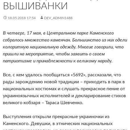
ВЫШИВАНКИ
18.05.2018 17:54
DEV_ADMIN1488
В четверг, 17 мая, в Центральном парке Каменского
собралось множество каменчан. Большинство из них одели
колоритную национальную одежду. Многие говорили, что
пришли на мероприятие, чтобы заявить о своем
патриотизме и принадлежности к великому народу.
Все, с кем удалось пообщаться «5692», рассказали, что
рады зарождению новой традиции – приходить в парк в
национальных костюмах и слушать прекрасное пение от
украиноязычных исполнителей и декларирование стихов
великого кобзаря – Тараса Шевченко.
Выступления открыли прекрасные украиночки из
Каменского. Девушки, в этнических национальных