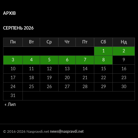
АРХІВ
СЕРПЕНЬ 2026
Пн
Вт
Ср
Чт
Пт
Сб
Нд
1
2
3
4
5
6
7
8
9
10
11
12
13
14
15
16
17
18
19
20
21
22
23
24
25
26
27
28
29
30
31
« Лип
© 2016-2026 Naspravdi.net
news@naspravdi.net