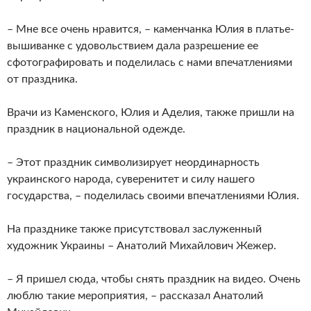
– Мне все очень нравится, – каменчанка Юлия в платье-
вышиванке с удовольствием дала разрешение ее
сфотографировать и поделилась с нами впечатлениями
от праздника.
Врачи из Каменского, Юлия и Аделия, также пришли на
праздник в национальной одежде.
– Этот праздник символизирует неординарность
украинского народа, суверенитет и силу нашего
государства, – поделилась своими впечатлениями Юлия.
На празднике также присутствовал заслуженный
художник Украины – Анатолий Михайлович Жежер.
– Я пришел сюда, чтобы снять праздник на видео. Очень
люблю такие мероприятия, – рассказал Анатолий