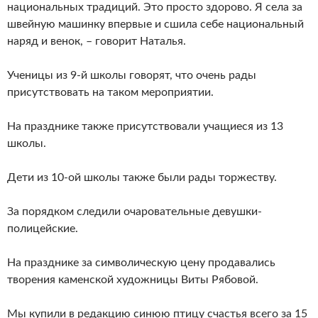
национальных традиций. Это просто здорово. Я села за
швейную машинку впервые и сшила себе национальный
наряд и венок, – говорит Наталья.
Ученицы из 9-й школы говорят, что очень рады
присутствовать на таком мероприятии.
На празднике также присутствовали учащиеся из 13
школы.
Дети из 10-ой школы также были рады торжеству.
За порядком следили очаровательные девушки-
полицейские.
На празднике за символическую цену продавались
творения каменской художницы Виты Рябовой.
Мы купили в редакцию синюю птицу счастья всего за 15