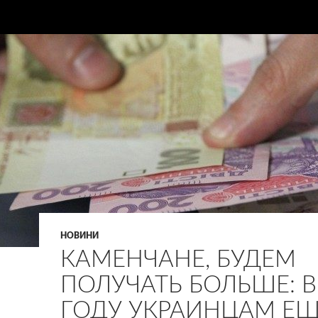
НОВИНИ
КАМЕНЧАНЕ, БУДЕМ
ПОЛУЧАТЬ БОЛЬШЕ: В
ГОДУ УКРАИНЦАМ ЕЩ