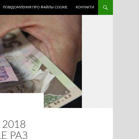
ПОВІДОМЛЕННЯ ПРО ФАЙЛЫ COOKIE
КОНТАКТИ
 2018
Е РАЗ