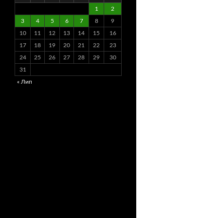
1
2
3
4
5
6
7
8
9
10
11
12
13
14
15
16
17
18
19
20
21
22
23
24
25
26
27
28
29
30
31
« Лип