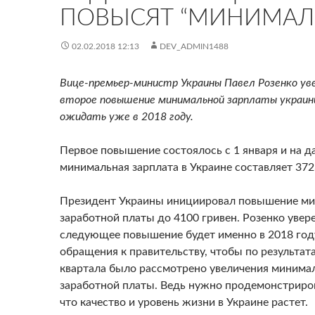
ПОВЫСЯТ “МИНИМАЛ
02.02.2018 12:13
DEV_ADMIN1488
Вице-премьер-министр Украины Павел Розенко ув
второе повышение минимальной зарплаты украи
ожидать уже в 2018 году.
Первое повышение состоялось с 1 января и на 
минимальная зарплата в Украине составляет 372
Президент Украины инициировал повышение м
заработной платы до 4100 гривен. Розенко увере
следующее повышение будет именно в 2018 год
обращения к правительству, чтобы по результат
квартала было рассмотрено увеличения минима
заработной платы. Ведь нужно продемонстриро
что качество и уровень жизни в Украине растет.