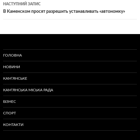
НАСТУПНИЙ ЗАПИС
В Каменском просят разрешить устанавливать «автономку»
ГОЛОВНА
НОВИНИ
КАМ’ЯНСЬКЕ
КАМ’ЯНСЬКА МІСЬКА РАДА
БІЗНЕС
СПОРТ
КОНТАКТИ