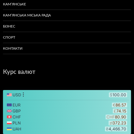
КАМ’ЯНСЬКЕ
КАМ’ЯНСЬКА МІСЬКА РАДА
БІЗНЕС
СПОРТ
КОНТАКТИ
Курс валют