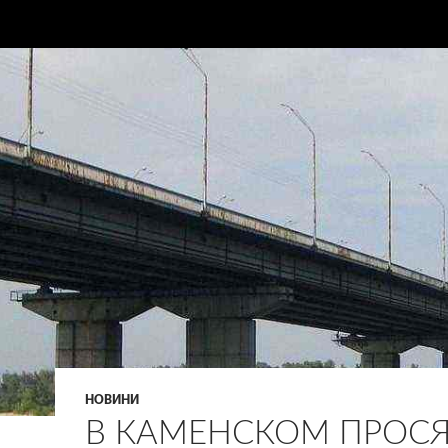
НОВИНИ
В КАМЕНСКОМ ПРОС