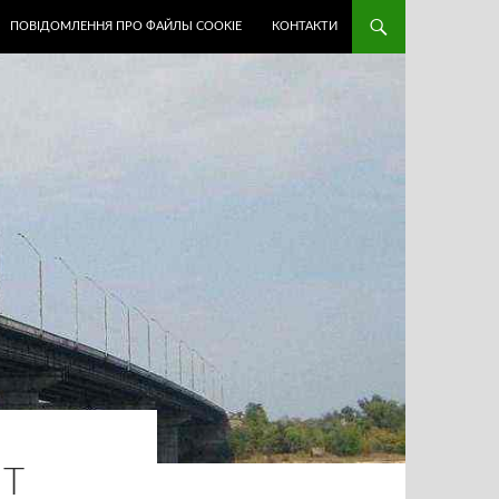
ПОВІДОМЛЕННЯ ПРО ФАЙЛЫ COOKIE
КОНТАКТИ
ЯТ