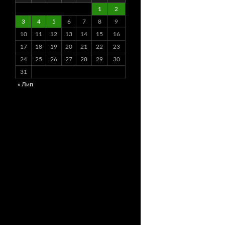
1
2
3
4
5
6
7
8
9
10
11
12
13
14
15
16
17
18
19
20
21
22
23
24
25
26
27
28
29
30
31
« Лип