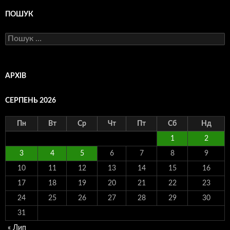
ПОШУК
Пошук:
АРХІВ
СЕРПЕНЬ 2026
Пн
Вт
Ср
Чт
Пт
Сб
Нд
1
2
3
4
5
6
7
8
9
10
11
12
13
14
15
16
17
18
19
20
21
22
23
24
25
26
27
28
29
30
31
« Лип