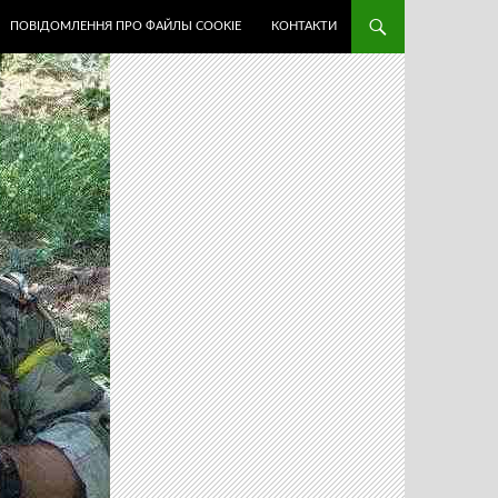
ПОВІДОМЛЕННЯ ПРО ФАЙЛЫ COOKIE
КОНТАКТИ