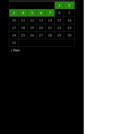
1
2
3
4
5
6
7
8
9
10
11
12
13
14
15
16
17
18
19
20
21
22
23
24
25
26
27
28
29
30
31
« Лип