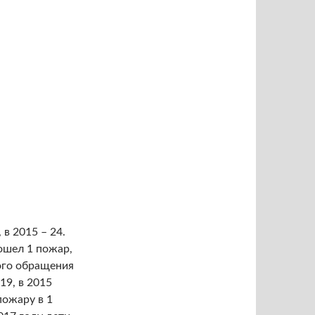
 в 2015 – 24.
ошел 1 пожар,
ного обращения
19, в 2015
пожару в 1