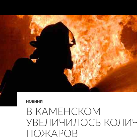
НОВИНИ
В КАМЕНСКОМ
УВЕЛИЧИЛОСЬ КОЛИ
ПОЖАРОВ