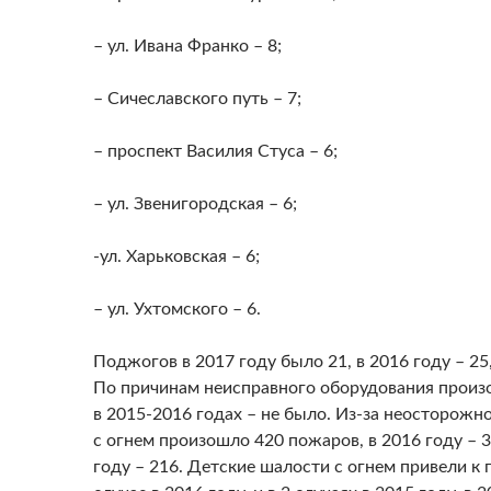
– ул. Ивана Франко – 8;
– Сичеславского путь – 7;
– проспект Василия Стуса – 6;
– ул. Звенигородская – 6;
-ул. Харьковская – 6;
– ул. Ухтомского – 6.
Поджогов в 2017 году было 21, в 2016 году – 25,
По причинам неисправного оборудования произ
в 2015-2016 годах – не было. Из-за неосторож
с огнем произошло 420 пожаров, в 2016 году – 3
году – 216. Детские шалости с огнем привели к 