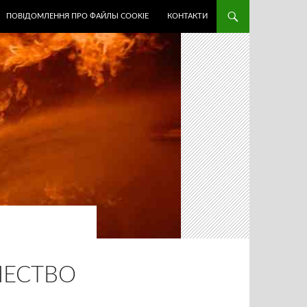
ПОВІДОМЛЕННЯ ПРО ФАЙЛЫ COOKIE
КОНТАКТИ
ЧЕСТВО