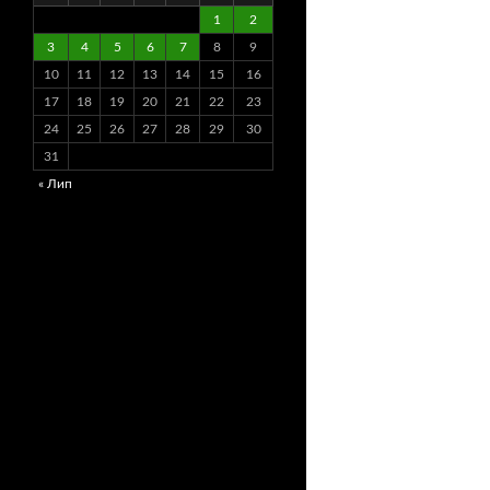
1
2
3
4
5
6
7
8
9
10
11
12
13
14
15
16
17
18
19
20
21
22
23
24
25
26
27
28
29
30
31
« Лип