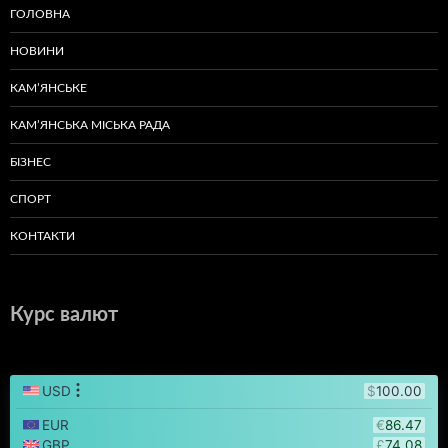
ГОЛОВНА
НОВИНИ
КАМ’ЯНСЬКЕ
КАМ’ЯНСЬКА МІСЬКА РАДА
БІЗНЕС
СПОРТ
КОНТАКТИ
Курс валют