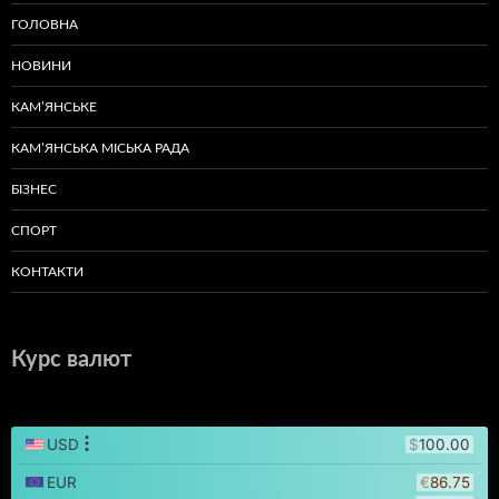
ГОЛОВНА
НОВИНИ
КАМ’ЯНСЬКЕ
КАМ’ЯНСЬКА МІСЬКА РАДА
БІЗНЕС
СПОРТ
КОНТАКТИ
Курс валют