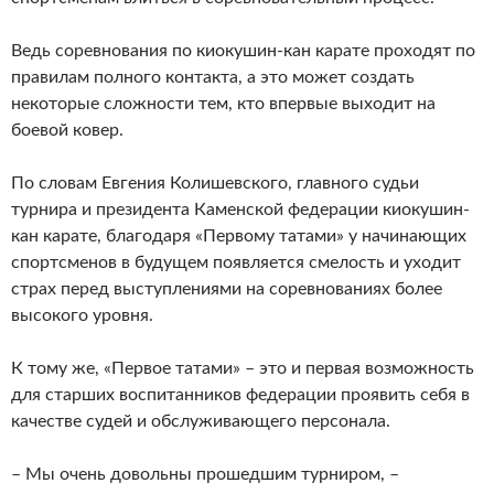
Ведь соревнования по киокушин-кан карате проходят по
правилам полного контакта, а это может создать
некоторые сложности тем, кто впервые выходит на
боевой ковер.
По словам Евгения Колишевского, главного судьи
турнира и президента Каменской федерации киокушин-
кан карате, благодаря «Первому татами» у начинающих
спортсменов в будущем появляется смелость и уходит
страх перед выступлениями на соревнованиях более
высокого уровня.
К тому же, «Первое татами» – это и первая возможность
для старших воспитанников федерации проявить себя в
качестве судей и обслуживающего персонала.
– Мы очень довольны прошедшим турниром, –