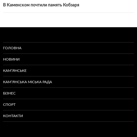
В Каменском почтили память Кобзаря
ГОЛОВНА
НОВИНИ
КАМ’ЯНСЬКЕ
КАМ’ЯНСЬКА МІСЬКА РАДА
БІЗНЕС
СПОРТ
КОНТАКТИ