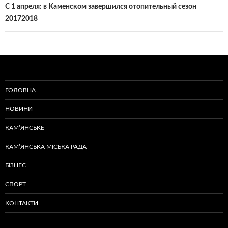
С 1 апреля: в Каменском завершился отопительный сезон
20172018
ГОЛОВНА
НОВИНИ
КАМ’ЯНСЬКЕ
КАМ’ЯНСЬКА МІСЬКА РАДА
БІЗНЕС
СПОРТ
КОНТАКТИ