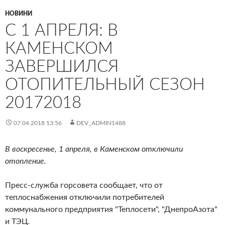
НОВИНИ
С 1 АПРЕЛЯ: В
КАМЕНСКОМ
ЗАВЕРШИЛСЯ
ОТОПИТЕЛЬНЫЙ СЕЗОН
20172018
07.04.2018 13:56
DEV_ADMIN1488
В воскресенье, 1 апреля, в Каменском отключили
отопление.
Пресс-служба горсовета сообщает, что от
теплоснабжения отключили потребителей
коммунального предприятия "Теплосети", "ДнепроАзота"
и ТЭЦ.