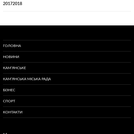
20172018
ГОЛОВНА
НОВИНИ
КАМ’ЯНСЬКЕ
КАМ’ЯНСЬКА МІСЬКА РАДА
БІЗНЕС
СПОРТ
КОНТАКТИ