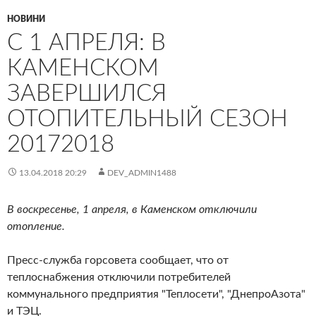
НОВИНИ
С 1 АПРЕЛЯ: В
КАМЕНСКОМ
ЗАВЕРШИЛСЯ
ОТОПИТЕЛЬНЫЙ СЕЗОН
20172018
13.04.2018 20:29
DEV_ADMIN1488
В воскресенье, 1 апреля, в Каменском отключили
отопление.
Пресс-служба горсовета сообщает, что от
теплоснабжения отключили потребителей
коммунального предприятия "Теплосети", "ДнепроАзота"
и ТЭЦ.