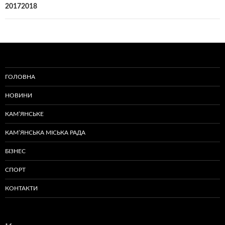
20172018
ГОЛОВНА
НОВИНИ
КАМ’ЯНСЬКЕ
КАМ’ЯНСЬКА МІСЬКА РАДА
БІЗНЕС
СПОРТ
КОНТАКТИ