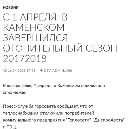
НОВИНИ
С 1 АПРЕЛЯ: В
КАМЕНСКОМ
ЗАВЕРШИЛСЯ
ОТОПИТЕЛЬНЫЙ СЕЗОН
20172018
16.04.2018 17:53
DEV_ADMIN1488
В воскресенье, 1 апреля, в Каменском отключили
отопление.
Пресс-служба горсовета сообщает, что от
теплоснабжения отключили потребителей
коммунального предприятия "Теплосети", "ДнепроАзота"
и ТЭЦ.