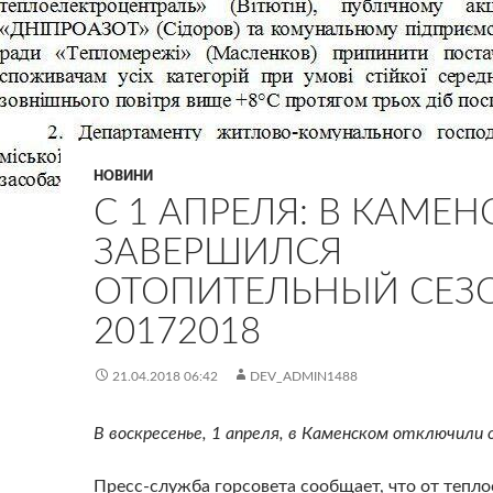
НОВИНИ
С 1 АПРЕЛЯ: В КАМЕ
ЗАВЕРШИЛСЯ
ОТОПИТЕЛЬНЫЙ СЕЗ
20172018
21.04.2018 06:42
DEV_ADMIN1488
В воскресенье, 1 апреля, в Каменском отключили 
Пресс-служба горсовета сообщает, что от тепл