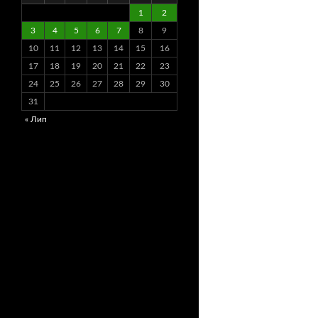
1
2
3
4
5
6
7
8
9
10
11
12
13
14
15
16
17
18
19
20
21
22
23
24
25
26
27
28
29
30
31
« Лип