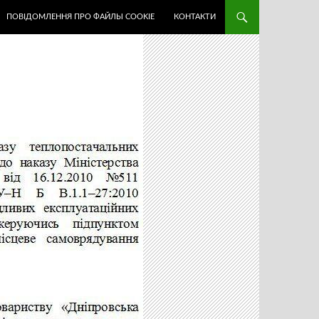
ПОВІДОМЛЕННЯ ПРО ФАЙЛЫ COOKIE
КОНТАКТИ