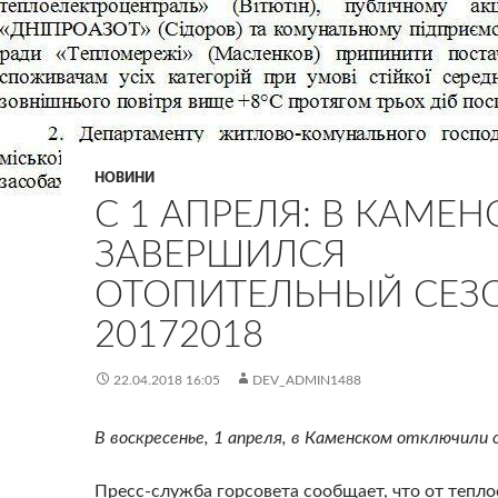
НОВИНИ
С 1 АПРЕЛЯ: В КАМЕ
ЗАВЕРШИЛСЯ
ОТОПИТЕЛЬНЫЙ СЕЗ
20172018
22.04.2018 16:05
DEV_ADMIN1488
В воскресенье, 1 апреля, в Каменском отключили 
Пресс-служба горсовета сообщает, что от тепл