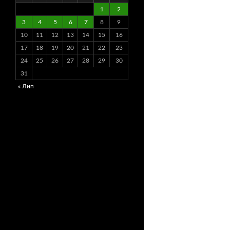
1
2
3
4
5
6
7
8
9
10
11
12
13
14
15
16
17
18
19
20
21
22
23
24
25
26
27
28
29
30
31
« Лип