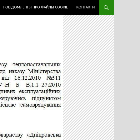
ПОВІДОМЛЕННЯ ПРО ФАЙЛЫ COOKIE
КОНТАКТИ