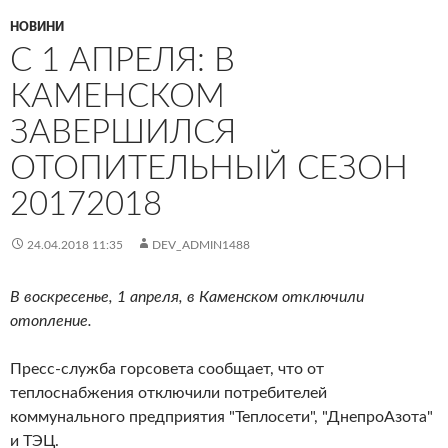
НОВИНИ
С 1 АПРЕЛЯ: В
КАМЕНСКОМ
ЗАВЕРШИЛСЯ
ОТОПИТЕЛЬНЫЙ СЕЗОН
20172018
24.04.2018 11:35
DEV_ADMIN1488
В воскресенье, 1 апреля, в Каменском отключили
отопление.
Пресс-служба горсовета сообщает, что от
теплоснабжения отключили потребителей
коммунального предприятия "Теплосети", "ДнепроАзота"
и ТЭЦ.