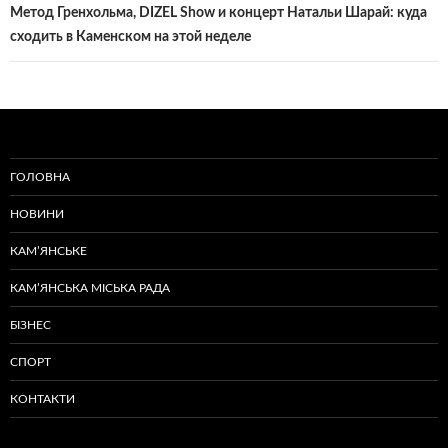
Метод Гренхольма, DIZEL Show и концерт Натальи Шарай: куда
сходить в Каменском на этой неделе
ГОЛОВНА
НОВИНИ
КАМ’ЯНСЬКЕ
КАМ’ЯНСЬКА МІСЬКА РАДА
БІЗНЕС
СПОРТ
КОНТАКТИ