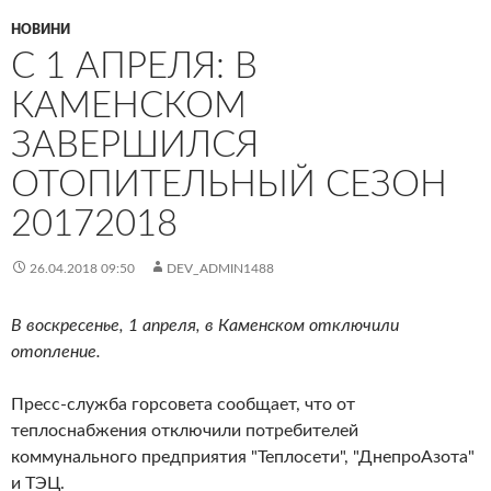
НОВИНИ
С 1 АПРЕЛЯ: В
КАМЕНСКОМ
ЗАВЕРШИЛСЯ
ОТОПИТЕЛЬНЫЙ СЕЗОН
20172018
26.04.2018 09:50
DEV_ADMIN1488
В воскресенье, 1 апреля, в Каменском отключили
отопление.
Пресс-служба горсовета сообщает, что от
теплоснабжения отключили потребителей
коммунального предприятия "Теплосети", "ДнепроАзота"
и ТЭЦ.