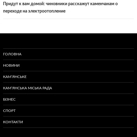
Придут к вам домой: чиновники расскажут каменчанам о
переходе на электроотопление
ГОЛОВНА
НОВИНИ
КАМ’ЯНСЬКЕ
КАМ’ЯНСЬКА МІСЬКА РАДА
БІЗНЕС
СПОРТ
КОНТАКТИ