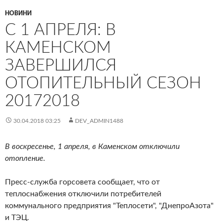
НОВИНИ
С 1 АПРЕЛЯ: В
КАМЕНСКОМ
ЗАВЕРШИЛСЯ
ОТОПИТЕЛЬНЫЙ СЕЗОН
20172018
30.04.2018 03:25
DEV_ADMIN1488
В воскресенье, 1 апреля, в Каменском отключили
отопление.
Пресс-служба горсовета сообщает, что от
теплоснабжения отключили потребителей
коммунального предприятия "Теплосети", "ДнепроАзота"
и ТЭЦ.