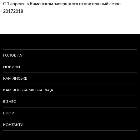
С 1 апреля: в Каменском завершился отопительный сезон
20172018
ГОЛОВНА
НОВИНИ
КАМ’ЯНСЬКЕ
КАМ’ЯНСЬКА МІСЬКА РАДА
БІЗНЕС
СПОРТ
КОНТАКТИ