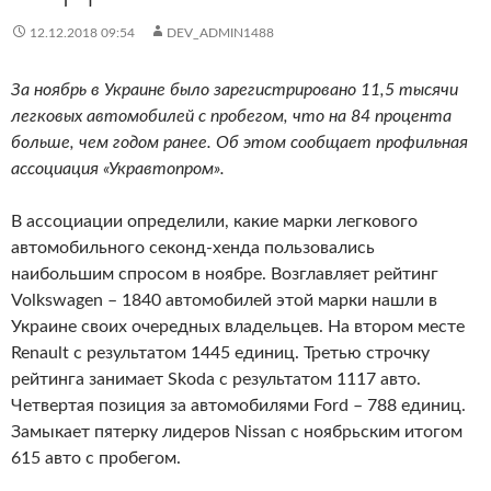
12.12.2018 09:54
DEV_ADMIN1488
За ноябрь в Украине было зарегистрировано 11,5 тысячи
легковых автомобилей с пробегом, что на 84 процента
больше, чем годом ранее. Об этом сообщает профильная
ассоциация «Укравтопром».
В ассоциации определили, какие марки легкового
автомобильного секонд-хенда пользовались
наибольшим спросом в ноябре. Возглавляет рейтинг
Volkswagen – 1840 автомобилей этой марки нашли в
Украине своих очередных владельцев. На втором месте
Renault с результатом 1445 единиц. Третью строчку
рейтинга занимает Skoda с результатом 1117 авто.
Четвертая позиция за автомобилями Ford – 788 единиц.
Замыкает пятерку лидеров Nissan с ноябрьским итогом
615 авто с пробегом.