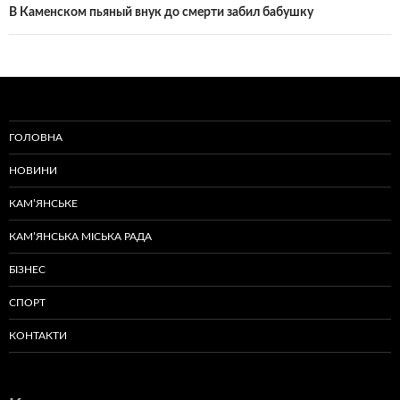
В Каменском пьяный внук до смерти забил бабушку
ГОЛОВНА
НОВИНИ
КАМ’ЯНСЬКЕ
КАМ’ЯНСЬКА МІСЬКА РАДА
БІЗНЕС
СПОРТ
КОНТАКТИ