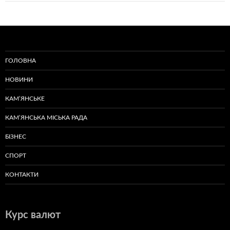
ГОЛОВНА
НОВИНИ
КАМ’ЯНСЬКЕ
КАМ’ЯНСЬКА МІСЬКА РАДА
БІЗНЕС
СПОРТ
КОНТАКТИ
Курс валют