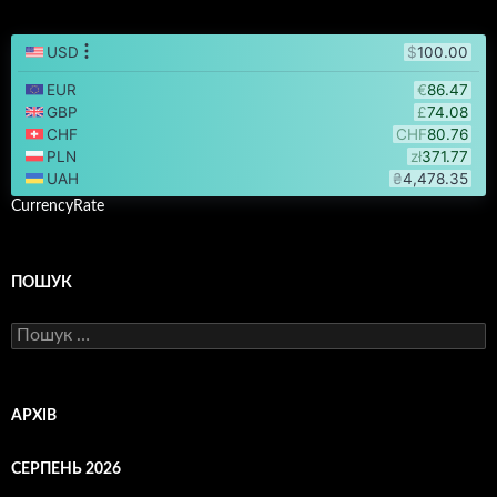
CurrencyRate
ПОШУК
Пошук:
АРХІВ
СЕРПЕНЬ 2026