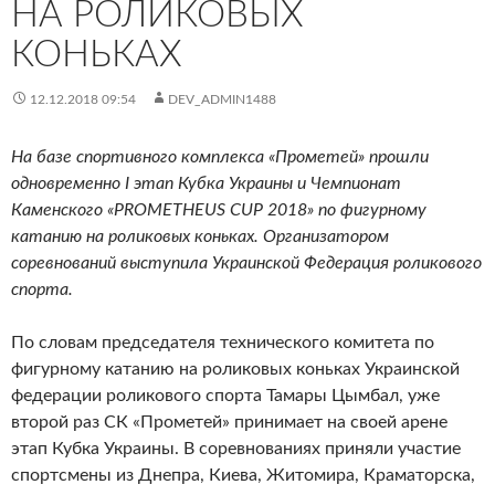
НА РОЛИКОВЫХ
КОНЬКАХ
12.12.2018 09:54
DEV_ADMIN1488
На базе спортивного комплекса «Прометей» прошли
одновременно I этап Кубка Украины и Чемпионат
Каменского «PROMETHEUS CUP 2018» по фигурному
катанию на роликовых коньках. Организатором
соревнований выступила Украинской Федерация роликового
спорта.
По словам председателя технического комитета по
фигурному катанию на роликовых коньках Украинской
федерации роликового спорта Тамары Цымбал, уже
второй раз СК «Прометей» принимает на своей арене
этап Кубка Украины. В соревнованиях приняли участие
спортсмены из Днепра, Киева, Житомира, Краматорска,