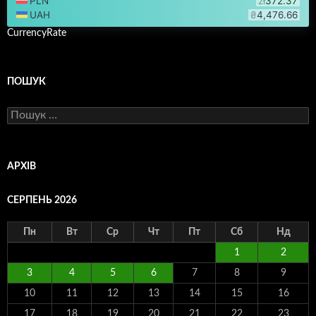
CurrencyRate
ПОШУК
Пошук:
АРХІВ
СЕРПЕНЬ 2026
Пн
Вт
Ср
Чт
Пт
Сб
Нд
1
2
3
4
5
6
7
8
9
10
11
12
13
14
15
16
17
18
19
20
21
22
23