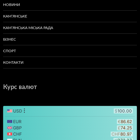
НОВИНИ
КАМ’ЯНСЬКЕ
КАМ’ЯНСЬКА МІСЬКА РАДА
БІЗНЕС
СПОРТ
КОНТАКТИ
Курс валют