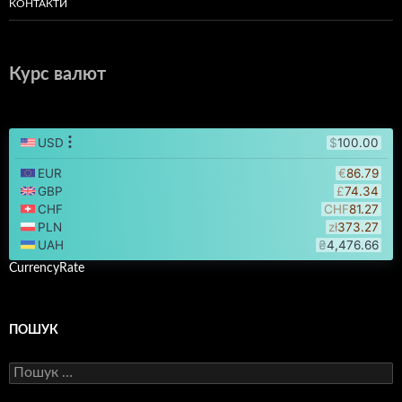
КОНТАКТИ
Курс валют
CurrencyRate
ПОШУК
Пошук: