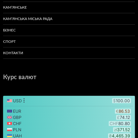
КАМ’ЯНСЬКЕ
КАМ’ЯНСЬКА МІСЬКА РАДА
БІЗНЕС
СПОРТ
КОНТАКТИ
Курс валют