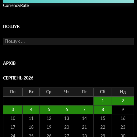
CurrencyRate
ПОШУК
Пошук:
АРХІВ
СЕРПЕНЬ 2026
Пн
Вт
Ср
Чт
Пт
Сб
Нд
1
2
3
4
5
6
7
8
9
10
11
12
13
14
15
16
17
18
19
20
21
22
23
24
25
26
27
28
29
30