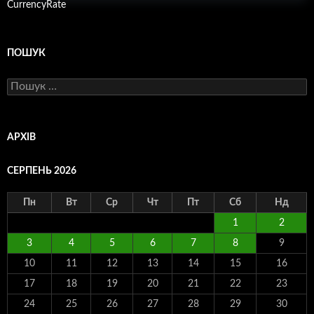
CurrencyRate
ПОШУК
Пошук:
АРХІВ
СЕРПЕНЬ 2026
Пн
Вт
Ср
Чт
Пт
Сб
Нд
1
2
3
4
5
6
7
8
9
10
11
12
13
14
15
16
17
18
19
20
21
22
23
24
25
26
27
28
29
30