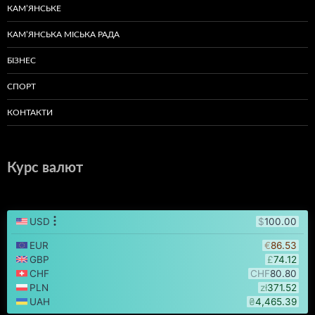
КАМ’ЯНСЬКЕ
КАМ’ЯНСЬКА МІСЬКА РАДА
БІЗНЕС
СПОРТ
КОНТАКТИ
Курс валют