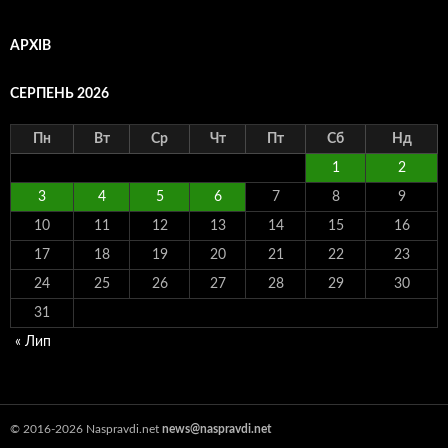
АРХІВ
СЕРПЕНЬ 2026
Пн
Вт
Ср
Чт
Пт
Сб
Нд
1
2
3
4
5
6
7
8
9
10
11
12
13
14
15
16
17
18
19
20
21
22
23
24
25
26
27
28
29
30
31
« Лип
© 2016-2026 Naspravdi.net
news@naspravdi.net