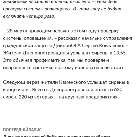
горожанам не стоит волноваться: это – очередная
проверка системы оповещения. В этом году ее будут
включать четыре раза.
– 28 марта проводим первую в этом году проверку
системы оповещения, – рассказал начальник управления
гражданской защиты ДнипроОГА Сергей Коваленко. –
Жители Днепропетровщины услышат сирены в 13.55.
Это обычная профилактика, так мы проверяем
исправность системы, поэтому волноваться не стоит.
Следующий раз жители Каменского услышат сирены в
конце июня. Всего в Днепропетровской области 630
сирен, 220 из которых – на крупных предприятиях.
Навігація
ПОПЕРЕДНІЙ ЗАПИС