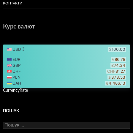
КОНТАКТИ
Курс валют
CurrencyRate
ПОШУК
Пошук: