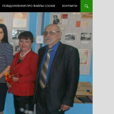
ПОВІДОМЛЕННЯ ПРО ФАЙЛЫ COOKIE
КОНТАКТИ