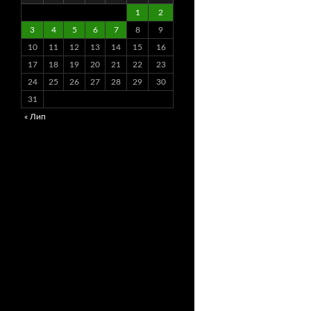
1
2
3
4
5
6
7
8
9
10
11
12
13
14
15
16
17
18
19
20
21
22
23
24
25
26
27
28
29
30
31
« Лип