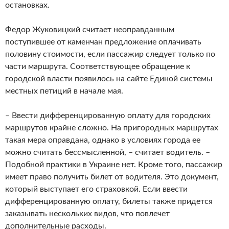
остановках.
Федор Жуковицкий считает неоправданным
поступившее от каменчан предложение оплачивать
половину стоимости, если пассажир следует только по
части маршрута. Соответствующее обращение к
городской власти появилось на сайте Единой системы
местных петиций в начале мая.
– Ввести дифференцированную оплату для городских
маршрутов крайне сложно. На пригородных маршрутах
такая мера оправдана, однако в условиях города ее
можно считать бессмысленной, – считает водитель. –
Подобной практики в Украине нет. Кроме того, пассажир
имеет право получить билет от водителя. Это документ,
который выступает его страховкой. Если ввести
дифференцированную оплату, билеты также придется
заказывать нескольких видов, что повлечет
дополнительные расходы.