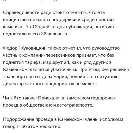
Справедливости ради стоит отметить, что эта
инициатива не нашла поддержки и среди простых
каменчан. За 12 дней со дня публикации, петицию
подписали всего 32 человека.
Федор Жуковицкий также отметил, что руководство
частных компаний-перевозчиков признает, что без
поднятия тарифа, маршрут 24, как и ряд других в
Каменском, является убыточным. При этом, без решения
транспортного отдела мэрии, повлиять на ситуацию
директор частного предприятия не может.
Читайте также: Приехали: в Каменском подорожал
проезд в общественном автотранспорте.
Подорожание проезда в Каменском: члены исполкома
говорят об этом неохотно.