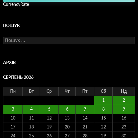
CurrencyRate
ПОШУК
Пошук:
АРХІВ
СЕРПЕНЬ 2026
Пн
Вт
Ср
Чт
Пт
Сб
Нд
1
2
3
4
5
6
7
8
9
10
11
12
13
14
15
16
17
18
19
20
21
22
23
24
25
26
27
28
29
30