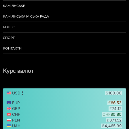
КАМ’ЯНСЬКЕ
КАМ’ЯНСЬКА МІСЬКА РАДА
БІЗНЕС
СПОРТ
КОНТАКТИ
Курс валют